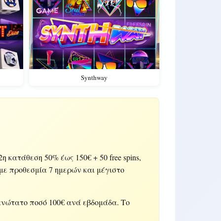
Synthway
2η κατάθεση 50% έως 150€ + 50 free spins,
0, με προθεσμία 7 ημερών και μέγιστο
ανώτατο ποσό 100€ ανά εβδομάδα. Το