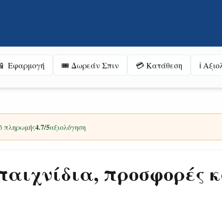
📱 Εφαρμογή
🎟️ Δωρεάν Σπιν
💳 Κατάθεση
ℹ️ Αξι
4.7/5
ό πληρωμής
αξιολόγηση
: παιχνίδια, προσφορές 