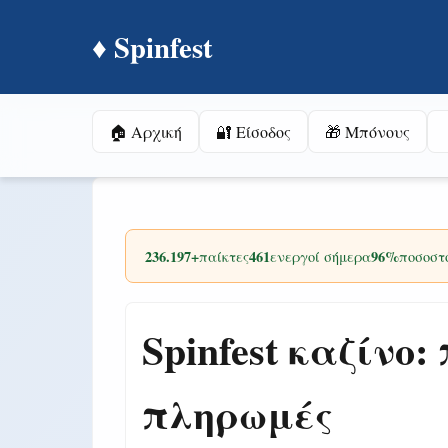
♦️ Spinfest
🏠 Αρχική
🔐 Είσοδος
🎁 Μπόνους
236.197+
461
96%
παίκτες
ενεργοί σήμερα
ποσοστ
Spinfest καζίνο
πληρωμές